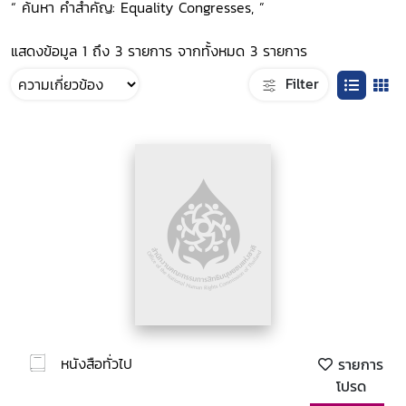
“ ค้นหา คำสำคัญ: Equality Congresses, ”
แสดงข้อมูล 1 ถึง 3 รายการ จากทั้งหมด 3 รายการ
Filter
หนังสือทั่วไป
รายการ
โปรด