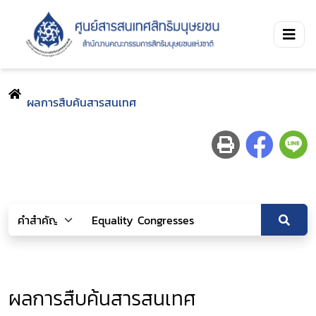
ผลการสืบค้นสารสนเทศ
ผลการสืบค้นสารสนเทศ