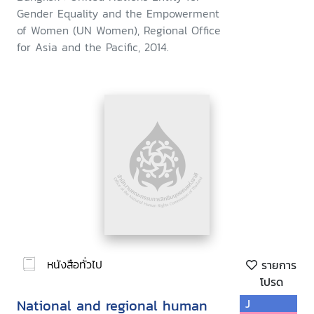
Gender Equality and the Empowerment
of Women (UN Women), Regional Office
for Asia and the Pacific, 2014.
หนังสือทั่วไป
รายการ
โปรด
National and regional human
J