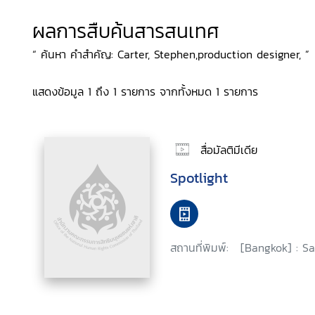
ผลการสืบค้นสารสนเทศ
“ ค้นหา คำสำคัญ: Carter, Stephen,production designer, ”
แสดงข้อมูล 1 ถึง 1 รายการ จากทั้งหมด 1 รายการ
สื่อมัลติมีเดีย
Spotlight
สถานที่พิมพ์:
[Bangkok] : Sa