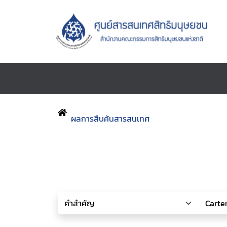
ผลการสืบค้นสารสนเทศ