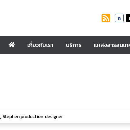
ก
เกี่ยวกับเรา
บริการ
แหล่งสารสนเท