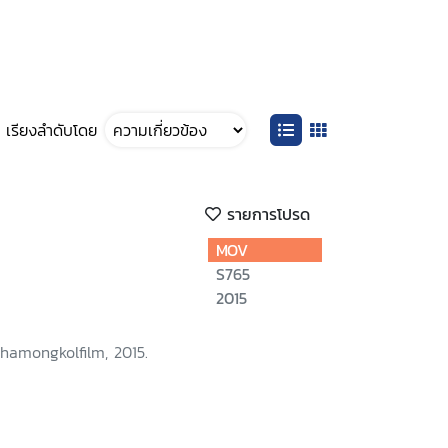
เรียงลำดับโดย
รายการโปรด
MOV
S765
2015
hamongkolfilm, 2015.