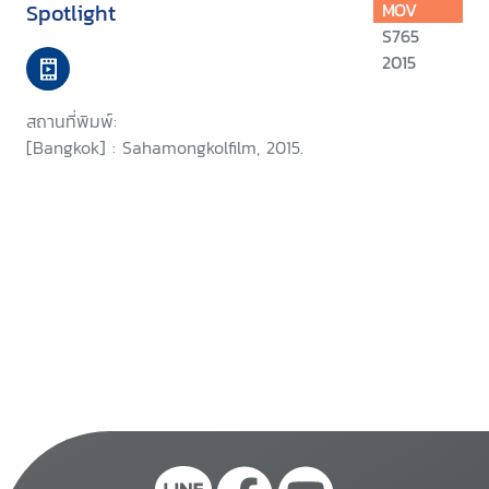
Spotlight
MOV
S765
2015
สถานที่พิมพ์:
[Bangkok] : Sahamongkolfilm, 2015.