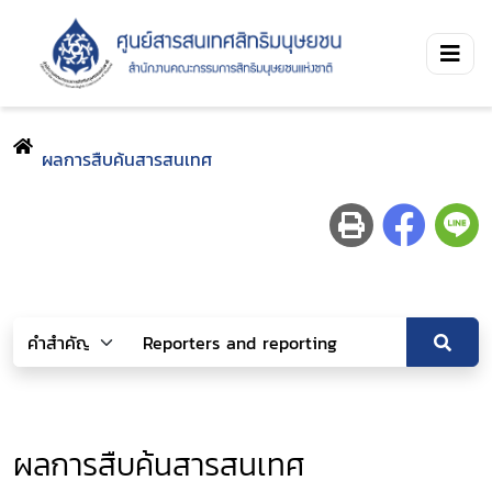
ผลการสืบค้นสารสนเทศ
ผลการสืบค้นสารสนเทศ