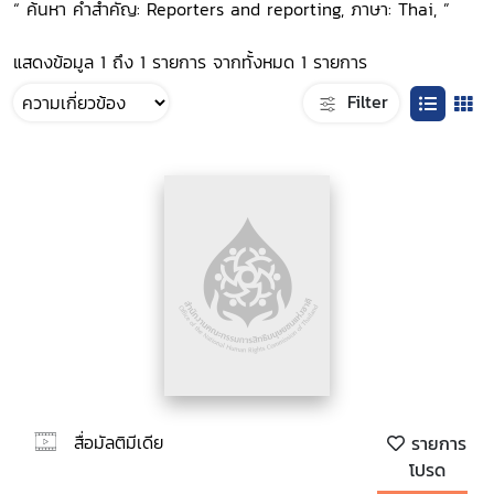
“ ค้นหา คำสำคัญ: Reporters and reporting, ภาษา: Thai, ”
แสดงข้อมูล 1 ถึง 1 รายการ จากทั้งหมด 1 รายการ
Filter
สื่อมัลติมีเดีย
รายการ
โปรด