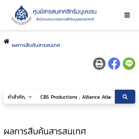
ผลการสืบค้นสารสนเทศ
ผลการสืบค้นสารสนเทศ