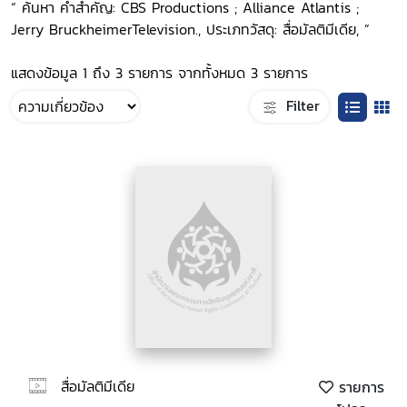
“ ค้นหา คำสำคัญ: CBS Productions ; Alliance Atlantis ;
Jerry BruckheimerTelevision., ประเภทวัสดุ: สื่อมัลติมีเดีย, ”
แสดงข้อมูล 1 ถึง 3 รายการ จากทั้งหมด 3 รายการ
Filter
สื่อมัลติมีเดีย
รายการ