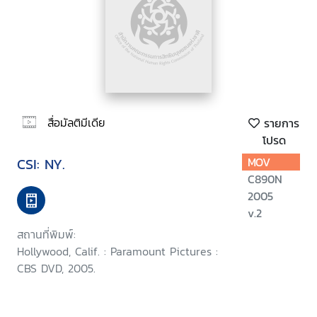
สื่อมัลติมีเดีย
รายการ
โปรด
CSI: NY.
MOV
C890N
2005
v.2
สถานที่พิมพ์:
Hollywood, Calif. : Paramount Pictures :
CBS DVD, 2005.