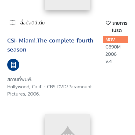
สื่อมัลติมีเดีย
รายการ
โปรด
CSI: Miami.The complete fourth
MOV
C890M
season
2006
v.4
สถานที่พิมพ์:
Hollywood, Calif. : CBS DVD/Paramount
Pictures, 2006.