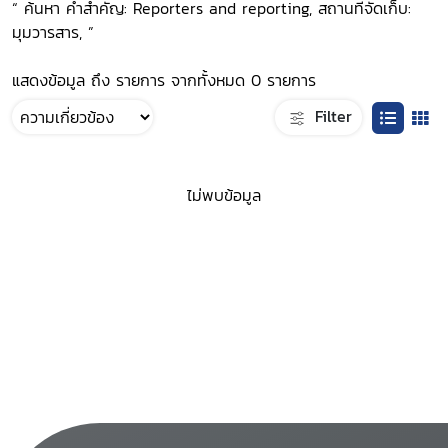
“ ค้นหา คำสำคัญ: Reporters and reporting, สถานที่จัดเก็บ:
มุมวารสาร, ”
แสดงข้อมูล ถึง รายการ จากทั้งหมด 0 รายการ
Filter
ไม่พบข้อมูล