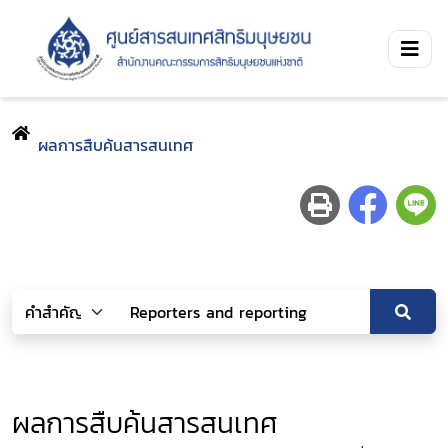
ผลการสืบค้นสารสนเทศ
ผลการสืบค้นสารสนเทศ