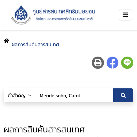
ผลการสืบค้นสารสนเทศ
ผลการสืบค้นสารสนเทศ