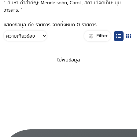
“ ค้นหา คำสำคัญ: Mendelsohn, Carol., สถานที่จัดเก็บ: มุม
วารสาร, ”
แสดงข้อมูล ถึง รายการ จากทั้งหมด 0 รายการ
Filter
ไม่พบข้อมูล