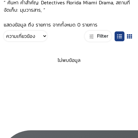
“ ค้นหา คำสำคัญ: Detectives Florida Miami Drama, สถานที่
จัดเก็บ: มุมวารสาร, ”
แสดงข้อมูล ถึง รายการ จากทั้งหมด 0 รายการ
Filter
ไม่พบข้อมูล