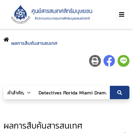
ผลการสืบค้นสารสนเทศ
ผลการสืบค้นสารสนเทศ