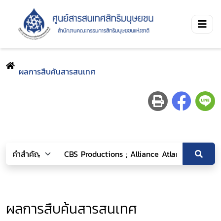
ผลการสืบค้นสารสนเทศ
ผลการสืบค้นสารสนเทศ