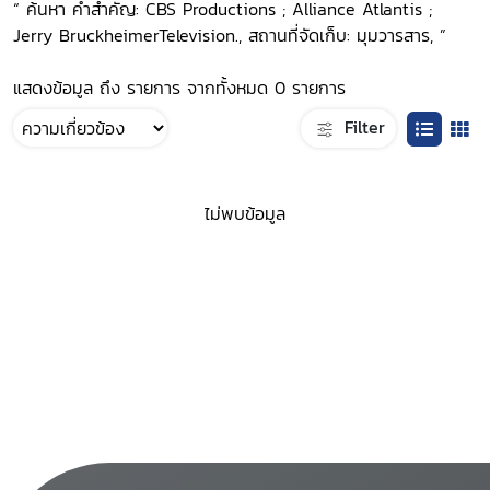
“ ค้นหา คำสำคัญ: CBS Productions ; Alliance Atlantis ;
Jerry BruckheimerTelevision., สถานที่จัดเก็บ: มุมวารสาร, ”
แสดงข้อมูล ถึง รายการ จากทั้งหมด 0 รายการ
Filter
ไม่พบข้อมูล