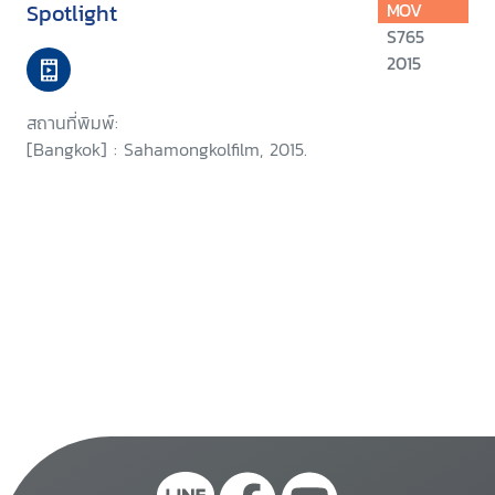
Spotlight
MOV
S765
2015
สถานที่พิมพ์:
[Bangkok] : Sahamongkolfilm, 2015.