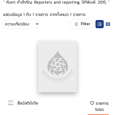
“ ค้นหา คำสำคัญ: Reporters and reporting, ปีที่พิมพ์: 2015, ”
แสดงข้อมูล 1 ถึง 1 รายการ จากทั้งหมด 1 รายการ
Filter
สื่อมัลติมีเดีย
รายการ
โปรด