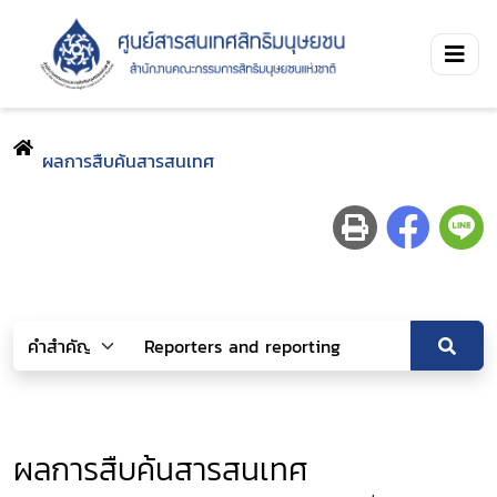
ผลการสืบค้นสารสนเทศ
ผลการสืบค้นสารสนเทศ