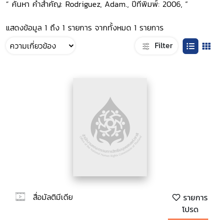
“ ค้นหา คำสำคัญ: Rodriguez, Adam., ปีที่พิมพ์: 2006, ”
แสดงข้อมูล 1 ถึง 1 รายการ จากทั้งหมด 1 รายการ
Filter
สื่อมัลติมีเดีย
รายการ
โปรด