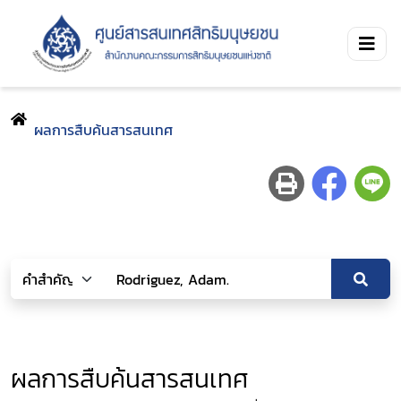
ผลการสืบค้นสารสนเทศ
ผลการสืบค้นสารสนเทศ