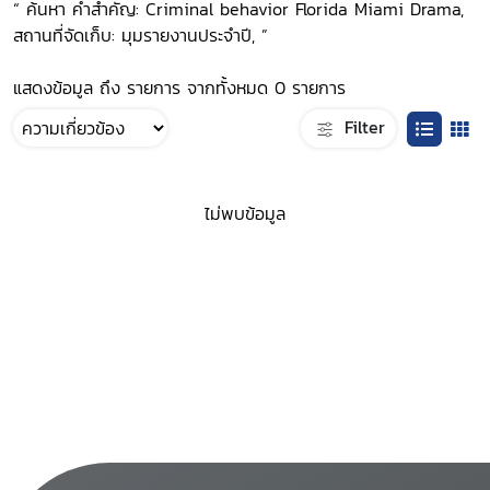
“ ค้นหา คำสำคัญ: Criminal behavior Florida Miami Drama,
สถานที่จัดเก็บ: มุมรายงานประจำปี, ”
แสดงข้อมูล ถึง รายการ จากทั้งหมด 0 รายการ
Filter
ไม่พบข้อมูล