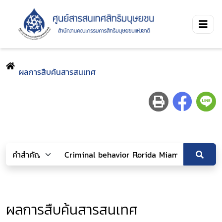
ผลการสืบค้นสารสนเทศ
ผลการสืบค้นสารสนเทศ