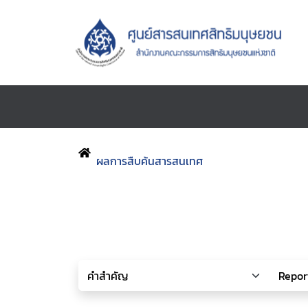
ผลการสืบค้นสารสนเทศ