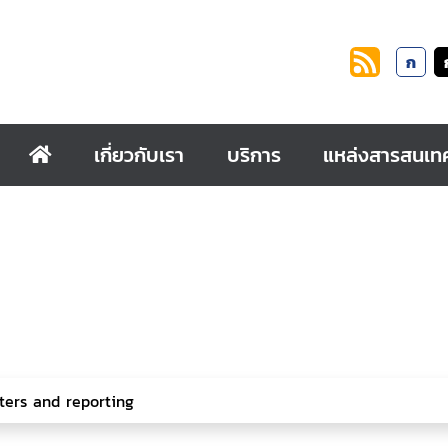
ก
เกี่ยวกับเรา
บริการ
แหล่งสารสนเท