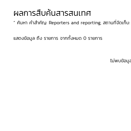
ผลการสืบค้นสารสนเทศ
“ ค้นหา คำสำคัญ: Reporters and reporting, สถานที่จัดเก็บ: 
แสดงข้อมูล ถึง รายการ จากทั้งหมด 0 รายการ
ไม่พบข้อมู