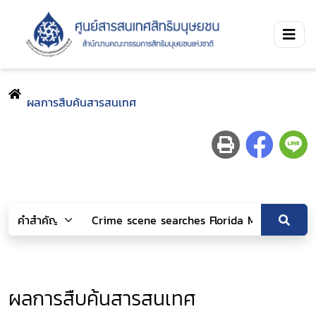
ผลการสืบค้นสารสนเทศ
ผลการสืบค้นสารสนเทศ