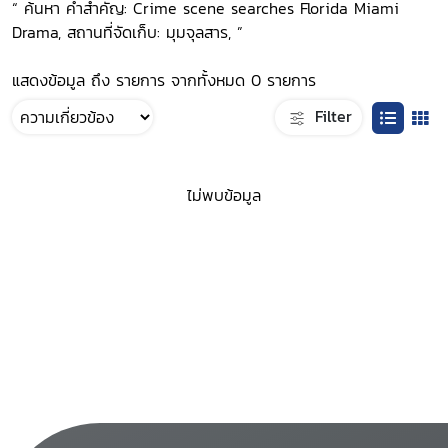
“ ค้นหา คำสำคัญ: Crime scene searches Florida Miami
Drama, สถานที่จัดเก็บ: มุมจุลสาร, ”
แสดงข้อมูล ถึง รายการ จากทั้งหมด 0 รายการ
Filter
ไม่พบข้อมูล