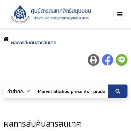
ผลการสืบค้นสารสนเทศ
ผลการสืบค้นสารสนเทศ