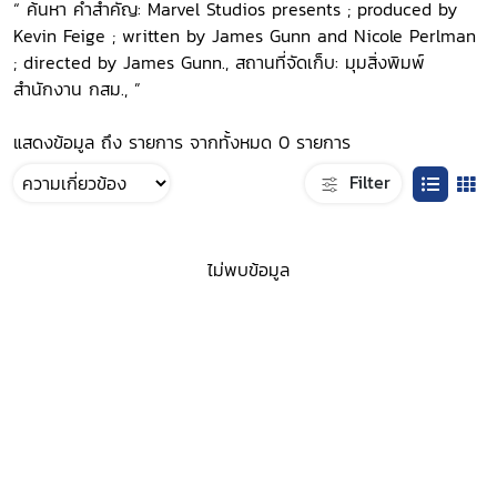
“ ค้นหา คำสำคัญ: Marvel Studios presents ; produced by
Kevin Feige ; written by James Gunn and Nicole Perlman
; directed by James Gunn., สถานที่จัดเก็บ: มุมสิ่งพิมพ์
สำนักงาน กสม., ”
แสดงข้อมูล ถึง รายการ จากทั้งหมด 0 รายการ
Filter
ไม่พบข้อมูล