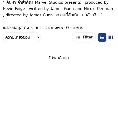
“ ค้นหา คำสำคัญ: Marvel Studios presents ; produced by
Kevin Feige ; written by James Gunn and Nicole Perlman
; directed by James Gunn., สถานที่จัดเก็บ: มุมอ้างอิง, ”
แสดงข้อมูล ถึง รายการ จากทั้งหมด 0 รายการ
Filter
ไม่พบข้อมูล