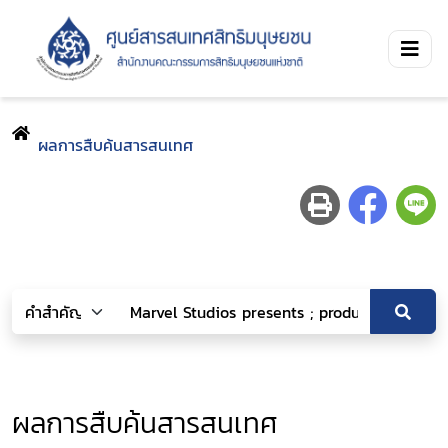
ผลการสืบค้นสารสนเทศ
ผลการสืบค้นสารสนเทศ