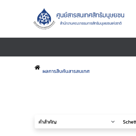
ผลการสืบค้นสารสนเทศ