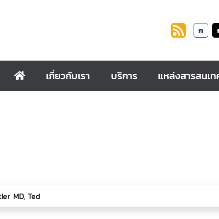
ก
เกี่ยวกับเรา
บริการ
แหล่งสารสนเท