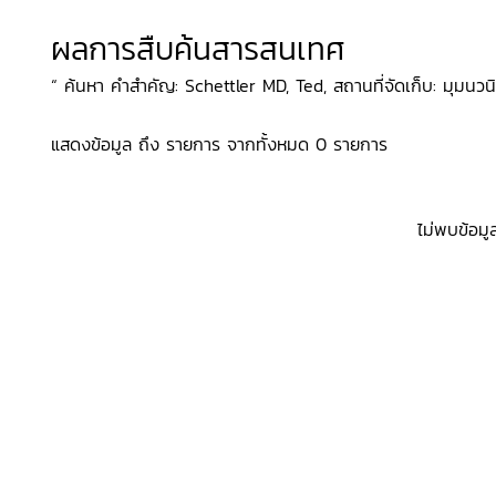
ผลการสืบค้นสารสนเทศ
“ ค้นหา คำสำคัญ: Schettler MD, Ted, สถานที่จัดเก็บ: มุมนวนิ
แสดงข้อมูล ถึง รายการ จากทั้งหมด 0 รายการ
ไม่พบข้อมู