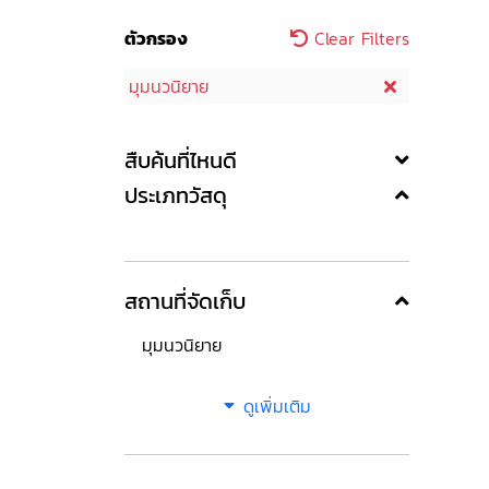
ตัวกรอง
Clear Filters
มุมนวนิยาย
สืบค้นที่ไหนดี
ประเภทวัสดุ
สถานที่จัดเก็บ
มุมนวนิยาย
ดูเพิ่มเติม