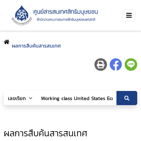
ผลการสืบค้นสารสนเทศ
ผลการสืบค้นสารสนเทศ