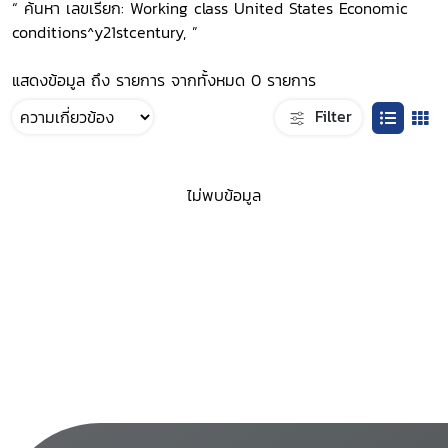
“ ค้นหา เลขเรียก: Working class United States Economic
conditions^y21stcentury, ”
แสดงข้อมูล ถึง รายการ จากทั้งหมด 0 รายการ
Filter
ไม่พบข้อมูล