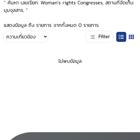
“ ค้นหา เลขเรียก: Woman's rights Congresses, สถานที่จัดเก็บ:
มุมจุลสาร, ”
แสดงข้อมูล ถึง รายการ จากทั้งหมด 0 รายการ
Filter
ไม่พบข้อมูล