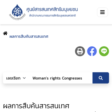
ผลการสืบค้นสารสนเทศ
ผลการสืบค้นสารสนเทศ