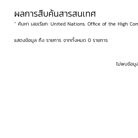
ผลการสืบค้นสารสนเทศ
“ ค้นหา เลขเรียก: United Nations. Office of the High C
แสดงข้อมูล ถึง รายการ จากทั้งหมด 0 รายการ
ไม่พบข้อมู