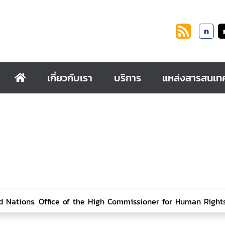
ก
เกี่ยวกับเรา
บริการ
แหล่งสารสนเท