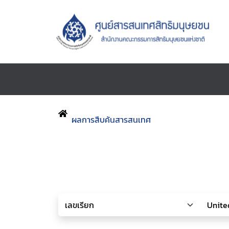
ผลการสืบค้นสารสนเทศ