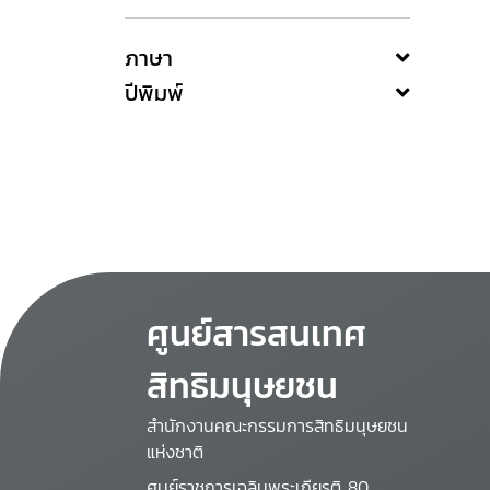
ภาษา
ปีพิมพ์
ศูนย์สารสนเทศ
สิทธิมนุษยชน
สำนักงานคณะกรรมการสิทธิมนุษยชน
แห่งชาติ
ศูนย์ราชการเฉลิมพระเกียรติ 80