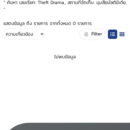
“ ค้นหา เลขเรียก: Theft Drama., สถานที่จัดเก็บ: มุมสื่อมัลติมีเดีย,
”
แสดงข้อมูล ถึง รายการ จากทั้งหมด 0 รายการ
Filter
ไม่พบข้อมูล