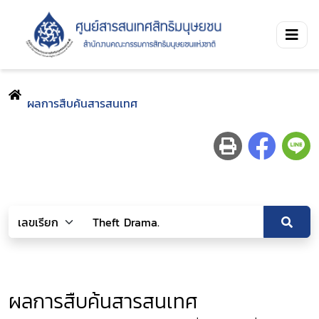
ผลการสืบค้นสารสนเทศ
ผลการสืบค้นสารสนเทศ