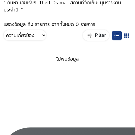
“ ค้นหา เลขเรียก: Theft Drama., สถานที่จัดเก็บ: มุมรายงาน
ประจำปี, ”
แสดงข้อมูล ถึง รายการ จากทั้งหมด 0 รายการ
Filter
ไม่พบข้อมูล