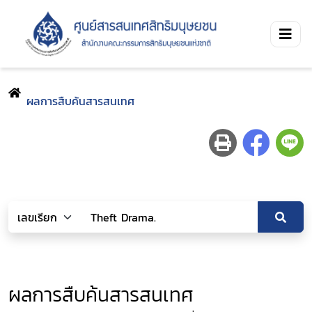
ผลการสืบค้นสารสนเทศ
ผลการสืบค้นสารสนเทศ