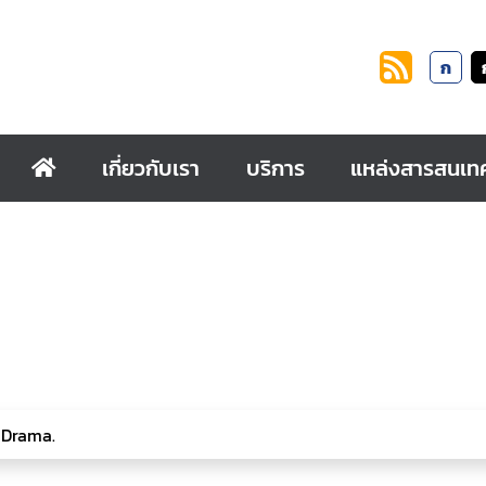
ก
เกี่ยวกับเรา
บริการ
แหล่งสารสนเท