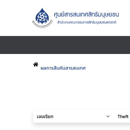
ผลการสืบค้นสารสนเทศ