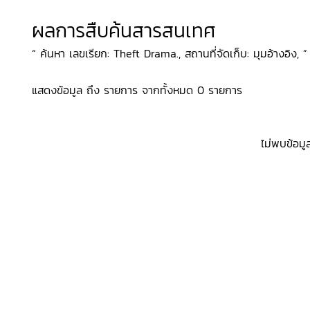
ผลการสืบค้นสารสนเทศ
“ ค้นหา เลขเรียก: Theft Drama., สถานที่จัดเก็บ: มุมอ้างอิง, ”
แสดงข้อมูล ถึง รายการ จากทั้งหมด 0 รายการ
ไม่พบข้อมู