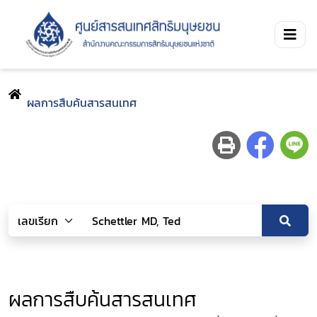
ผลการสืบค้นสารสนเทศ
ผลการสืบค้นสารสนเทศ