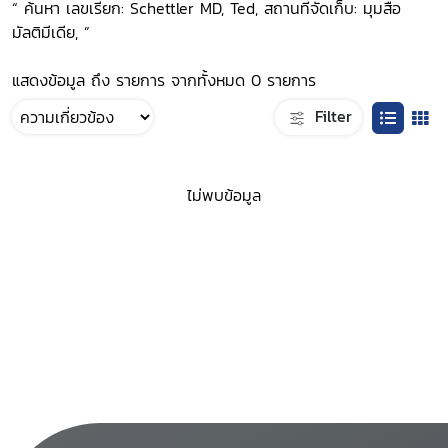
“ ค้นหา เลขเรียก: Schettler MD, Ted, สถานที่จัดเก็บ: มุมสื่อ
มัลติมีเดีย, ”
แสดงข้อมูล ถึง รายการ จากทั้งหมด 0 รายการ
Filter
ไม่พบข้อมูล