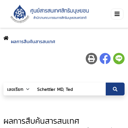
ผลการสืบค้นสารสนเทศ
ผลการสืบค้นสารสนเทศ