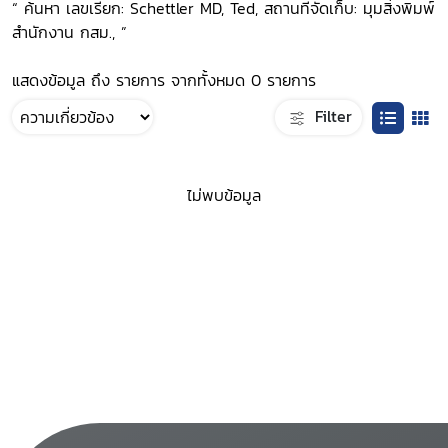
“ ค้นหา เลขเรียก: Schettler MD, Ted, สถานที่จัดเก็บ: มุมสิ่งพิมพ์
สำนักงาน กสม., ”
แสดงข้อมูล ถึง รายการ จากทั้งหมด 0 รายการ
Filter
ไม่พบข้อมูล