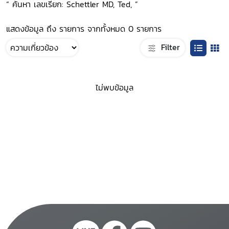
“ ค้นหา เลขเรียก: Schettler MD, Ted, ”
แสดงข้อมูล ถึง รายการ จากทั้งหมด 0 รายการ
Filter
ไม่พบข้อมูล