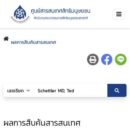
ผลการสืบค้นสารสนเทศ
ผลการสืบค้นสารสนเทศ