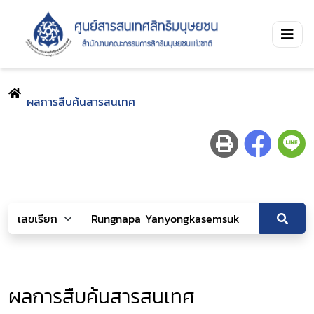
ผลการสืบค้นสารสนเทศ
ผลการสืบค้นสารสนเทศ