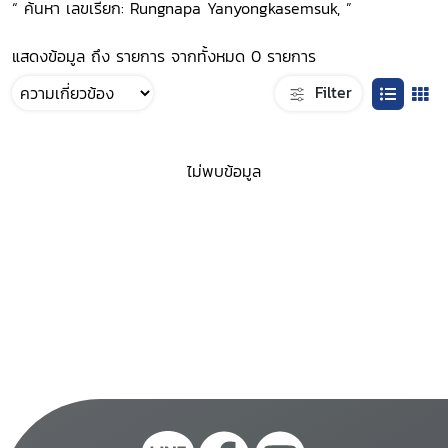
“ ค้นหา เลขเรียก: Rungnapa Yanyongkasemsuk, ”
แสดงข้อมูล ถึง รายการ จากทั้งหมด 0 รายการ
Filter
ไม่พบข้อมูล