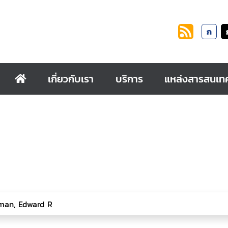
ก
เกี่ยวกับเรา
บริการ
แหล่งสารสนเท