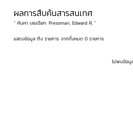
ผลการสืบค้นสารสนเทศ
“ ค้นหา เลขเรียก: Pressman, Edward R, ”
แสดงข้อมูล ถึง รายการ จากทั้งหมด 0 รายการ
ไม่พบข้อมู