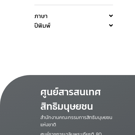
ภาษา
ปีพิมพ์
ศูนย์สารสนเทศ
สิทธิมนุษยชน
สำนักงานคณะกรรมการสิทธิมนุษยชน
แห่งชาติ
ศูนย์ราชการเฉลิมพระเกียรติ 80