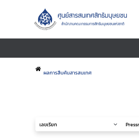
ผลการสืบค้นสารสนเทศ