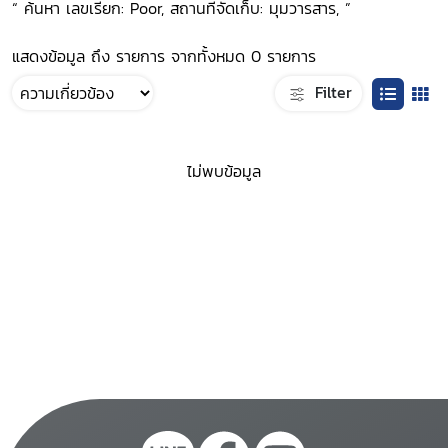
“ ค้นหา เลขเรียก: Poor, สถานที่จัดเก็บ: มุมวารสาร, ”
แสดงข้อมูล ถึง รายการ จากทั้งหมด 0 รายการ
Filter
ไม่พบข้อมูล