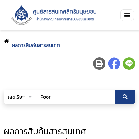
ผลการสืบค้นสารสนเทศ
ผลการสืบค้นสารสนเทศ