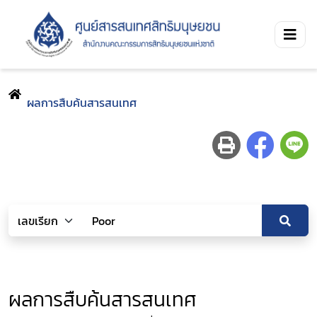
ผลการสืบค้นสารสนเทศ
ผลการสืบค้นสารสนเทศ