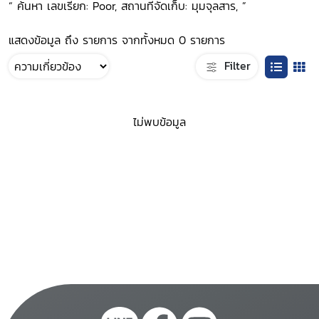
“ ค้นหา เลขเรียก: Poor, สถานที่จัดเก็บ: มุมจุลสาร, ”
แสดงข้อมูล ถึง รายการ จากทั้งหมด 0 รายการ
Filter
ไม่พบข้อมูล