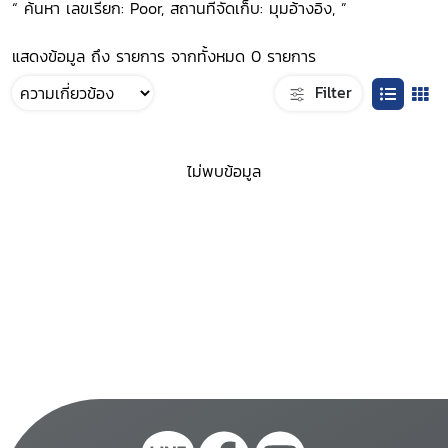
“ ค้นหา เลขเรียก: Poor, สถานที่จัดเก็บ: มุมอ้างอิง, ”
แสดงข้อมูล ถึง รายการ จากทั้งหมด 0 รายการ
Filter
ไม่พบข้อมูล