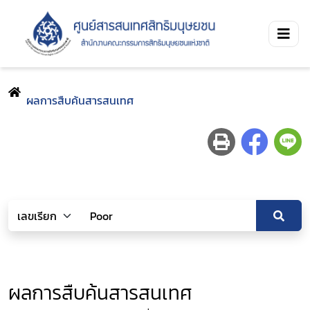
ผลการสืบค้นสารสนเทศ
ผลการสืบค้นสารสนเทศ