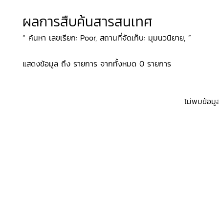
ผลการสืบค้นสารสนเทศ
“ ค้นหา เลขเรียก: Poor, สถานที่จัดเก็บ: มุมนวนิยาย, ”
แสดงข้อมูล ถึง รายการ จากทั้งหมด 0 รายการ
ไม่พบข้อมู