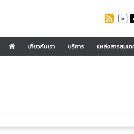
ก
เกี่ยวกับเรา
บริการ
แหล่งสารสนเท