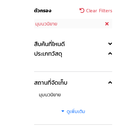
ตัวกรอง
Clear Filters
มุมนวนิยาย
สืบค้นที่ไหนดี
ประเภทวัสดุ
สถานที่จัดเก็บ
มุมนวนิยาย
ดูเพิ่มเติม