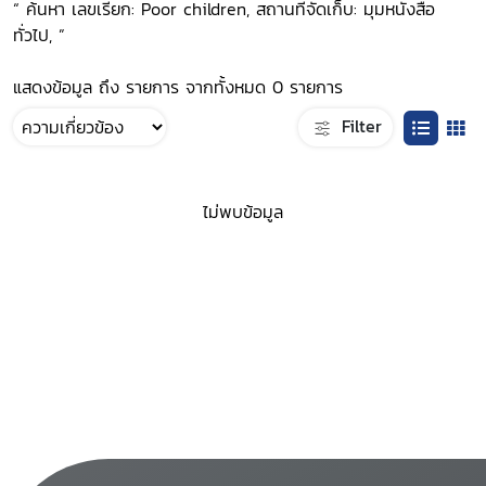
“ ค้นหา เลขเรียก: Poor children, สถานที่จัดเก็บ: มุมหนังสือ
ทั่วไป, ”
แสดงข้อมูล ถึง รายการ จากทั้งหมด 0 รายการ
Filter
ไม่พบข้อมูล