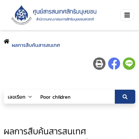
ผลการสืบค้นสารสนเทศ
ผลการสืบค้นสารสนเทศ