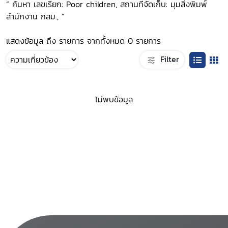
“ ค้นหา เลขเรียก: Poor children, สถานที่จัดเก็บ: มุมสิ่งพิมพ์
สำนักงาน กสม., ”
แสดงข้อมูล ถึง รายการ จากทั้งหมด 0 รายการ
Filter
ไม่พบข้อมูล