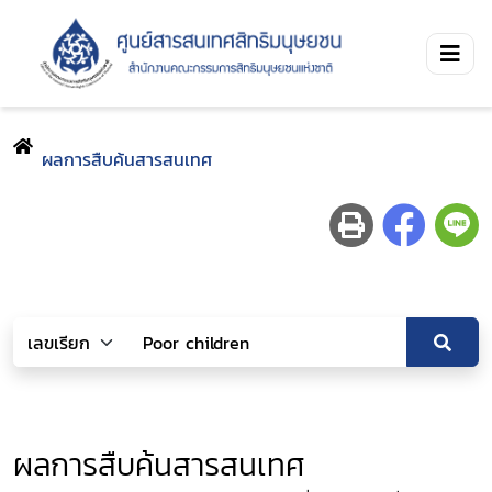
ผลการสืบค้นสารสนเทศ
ผลการสืบค้นสารสนเทศ