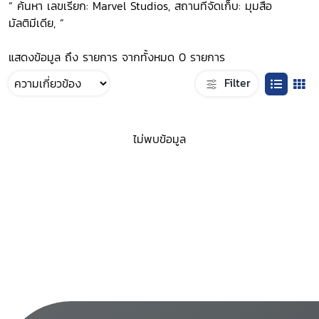
“ ค้นหา เลขเรียก: Marvel Studios, สถานที่จัดเก็บ: มุมสื่อ
มัลติมีเดีย, ”
แสดงข้อมูล ถึง รายการ จากทั้งหมด 0 รายการ
Filter
ไม่พบข้อมูล