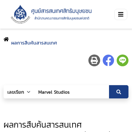
ผลการสืบค้นสารสนเทศ
ผลการสืบค้นสารสนเทศ