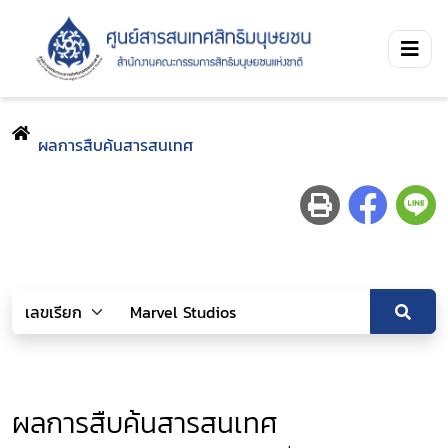
ผลการสืบค้นสารสนเทศ
ผลการสืบค้นสารสนเทศ