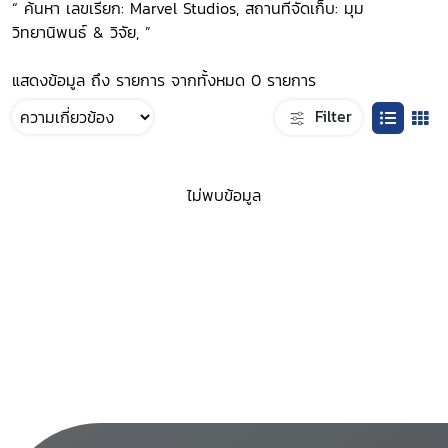
“ ค้นหา เลขเรียก: Marvel Studios, สถานที่จัดเก็บ: มุม
วิทยานิพนธ์ & วิจัย, ”
แสดงข้อมูล ถึง รายการ จากทั้งหมด 0 รายการ
Filter
ไม่พบข้อมูล