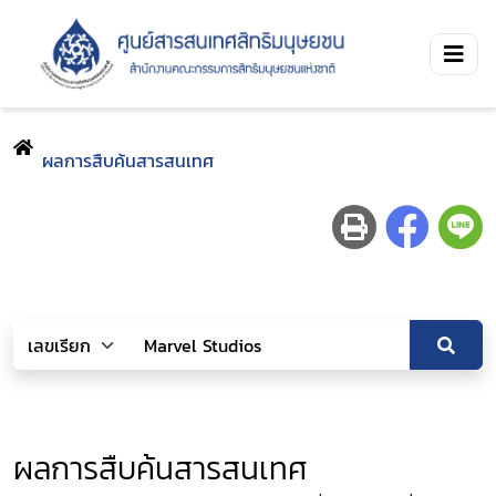
ผลการสืบค้นสารสนเทศ
ผลการสืบค้นสารสนเทศ