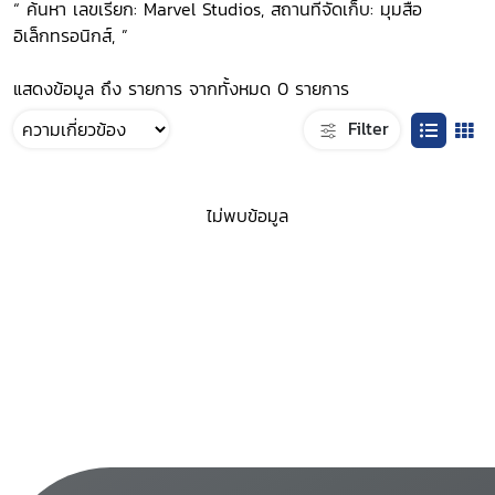
“ ค้นหา เลขเรียก: Marvel Studios, สถานที่จัดเก็บ: มุมสื่อ
อิเล็กทรอนิกส์, ”
แสดงข้อมูล ถึง รายการ จากทั้งหมด 0 รายการ
Filter
ไม่พบข้อมูล