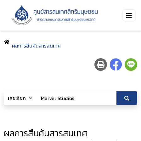
ผลการสืบค้นสารสนเทศ
ผลการสืบค้นสารสนเทศ