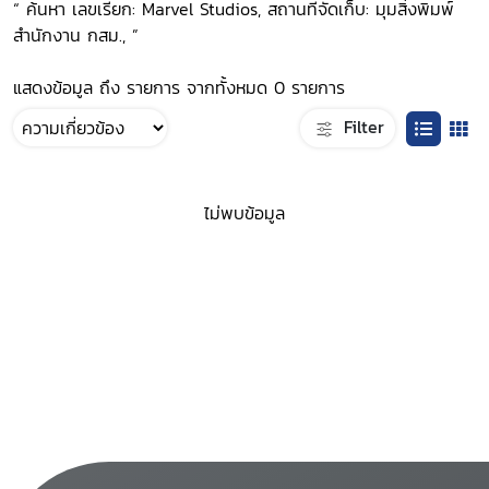
“ ค้นหา เลขเรียก: Marvel Studios, สถานที่จัดเก็บ: มุมสิ่งพิมพ์
สำนักงาน กสม., ”
แสดงข้อมูล ถึง รายการ จากทั้งหมด 0 รายการ
Filter
ไม่พบข้อมูล