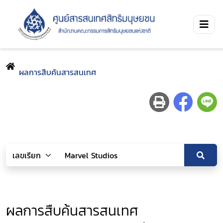
ผลการสืบค้นสารสนเทศ
ผลการสืบค้นสารสนเทศ