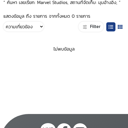
“ ค้นหา เลขเรียก: Marvel Studios, สถานที่จัดเก็บ: มุมอ้างอิง, ”
แสดงข้อมูล ถึง รายการ จากทั้งหมด 0 รายการ
Filter
ไม่พบข้อมูล