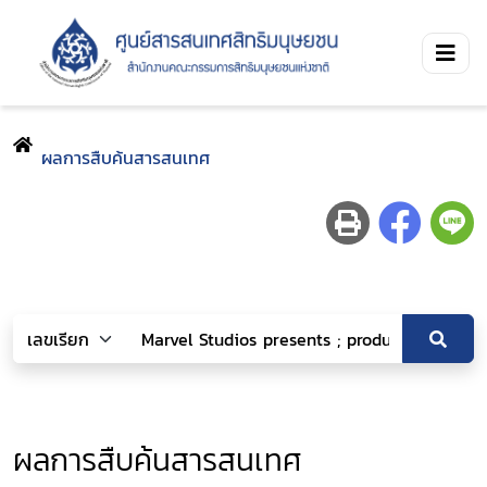
ผลการสืบค้นสารสนเทศ
ผลการสืบค้นสารสนเทศ