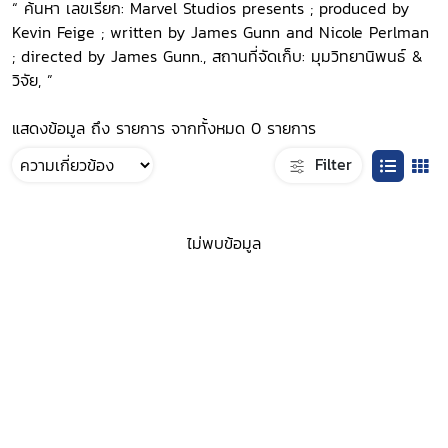
“ ค้นหา เลขเรียก: Marvel Studios presents ; produced by
Kevin Feige ; written by James Gunn and Nicole Perlman
; directed by James Gunn., สถานที่จัดเก็บ: มุมวิทยานิพนธ์ &
วิจัย, ”
แสดงข้อมูล ถึง รายการ จากทั้งหมด 0 รายการ
Filter
ไม่พบข้อมูล