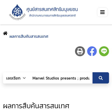
ผลการสืบค้นสารสนเทศ
ผลการสืบค้นสารสนเทศ