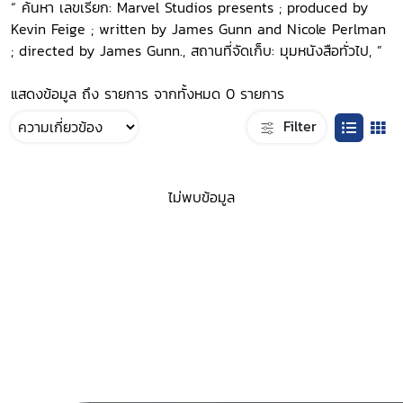
“ ค้นหา เลขเรียก: Marvel Studios presents ; produced by
Kevin Feige ; written by James Gunn and Nicole Perlman
; directed by James Gunn., สถานที่จัดเก็บ: มุมหนังสือทั่วไป, ”
แสดงข้อมูล ถึง รายการ จากทั้งหมด 0 รายการ
Filter
ไม่พบข้อมูล