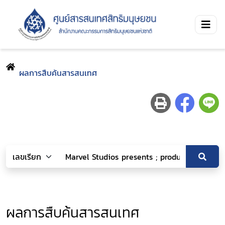
ผลการสืบค้นสารสนเทศ
ผลการสืบค้นสารสนเทศ