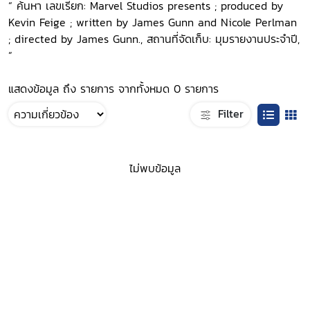
“ ค้นหา เลขเรียก: Marvel Studios presents ; produced by
Kevin Feige ; written by James Gunn and Nicole Perlman
; directed by James Gunn., สถานที่จัดเก็บ: มุมรายงานประจำปี,
”
แสดงข้อมูล ถึง รายการ จากทั้งหมด 0 รายการ
Filter
ไม่พบข้อมูล