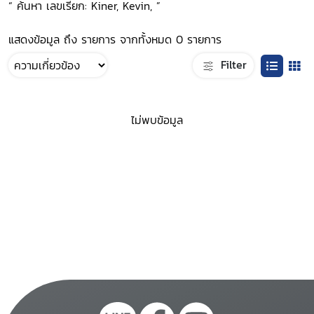
“ ค้นหา เลขเรียก: Kiner, Kevin, ”
แสดงข้อมูล ถึง รายการ จากทั้งหมด 0 รายการ
Filter
ไม่พบข้อมูล