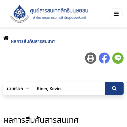
ผลการสืบค้นสารสนเทศ
ผลการสืบค้นสารสนเทศ