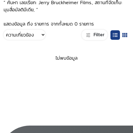
“ ค้นหา เลขเรียก: Jerry Bruckheimer Films., สถานที่จัดเก็บ:
มุมสื่อมัลติมีเดีย, ”
แสดงข้อมูล ถึง รายการ จากทั้งหมด 0 รายการ
Filter
ไม่พบข้อมูล