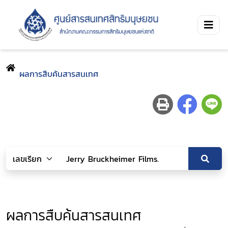
ผลการสืบค้นสารสนเทศ
ผลการสืบค้นสารสนเทศ