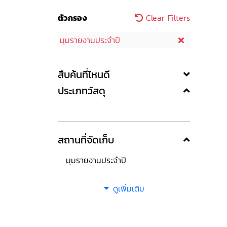
ตัวกรอง
Clear Filters
มุมรายงานประจำปี
สืบค้นที่ไหนดี
ประเภทวัสดุ
สถานที่จัดเก็บ
มุมรายงานประจำปี
ดูเพิ่มเติม