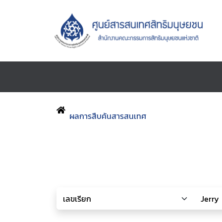
ผลการสืบค้นสารสนเทศ