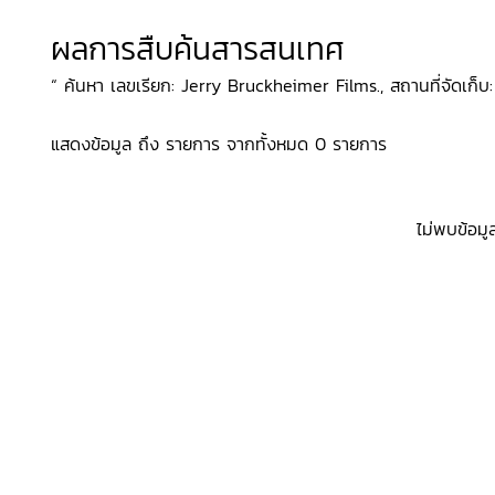
ผลการสืบค้นสารสนเทศ
“ ค้นหา เลขเรียก: Jerry Bruckheimer Films., สถานที่จัดเก็บ
แสดงข้อมูล ถึง รายการ จากทั้งหมด 0 รายการ
ไม่พบข้อมู