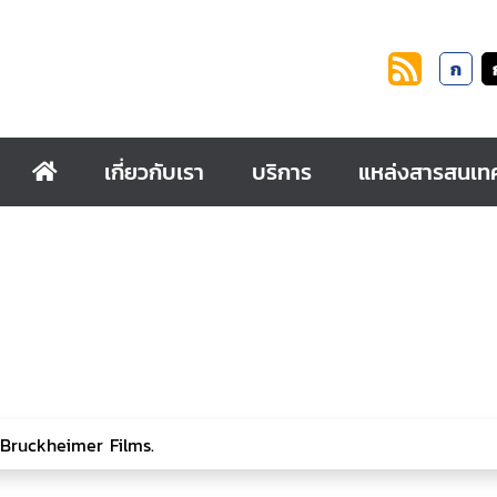
ก
เกี่ยวกับเรา
บริการ
แหล่งสารสนเท