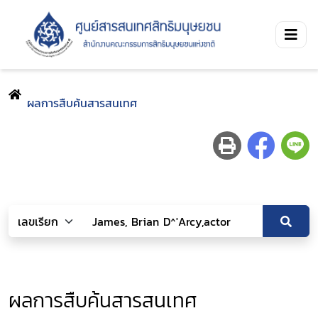
ผลการสืบค้นสารสนเทศ
ผลการสืบค้นสารสนเทศ