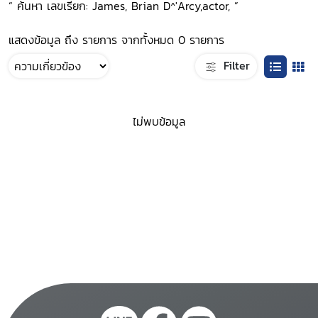
“ ค้นหา เลขเรียก: James, Brian D^'Arcy,actor, ”
แสดงข้อมูล ถึง รายการ จากทั้งหมด 0 รายการ
Filter
ไม่พบข้อมูล