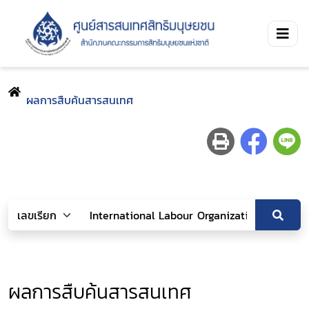
ผลการสืบค้นสารสนเทศ
ผลการสืบค้นสารสนเทศ