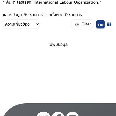
“ ค้นหา เลขเรียก: International Labour Organization, ”
แสดงข้อมูล ถึง รายการ จากทั้งหมด 0 รายการ
Filter
ไม่พบข้อมูล