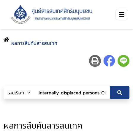
ผลการสืบค้นสารสนเทศ
ผลการสืบค้นสารสนเทศ