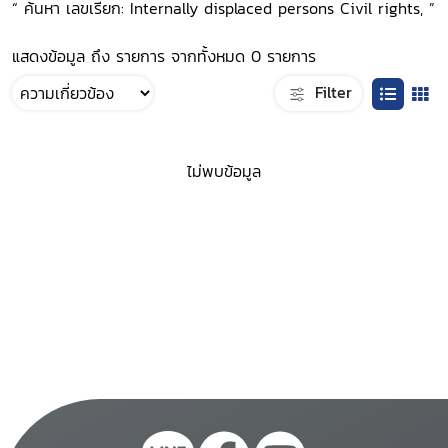
“ ค้นหา เลขเรียก: Internally displaced persons Civil rights, ”
แสดงข้อมูล ถึง รายการ จากทั้งหมด 0 รายการ
Filter
ไม่พบข้อมูล