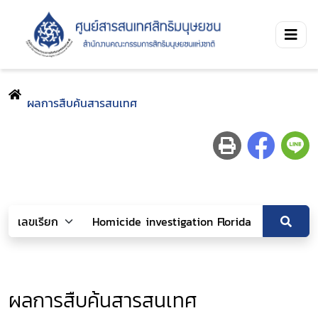
ผลการสืบค้นสารสนเทศ
ผลการสืบค้นสารสนเทศ