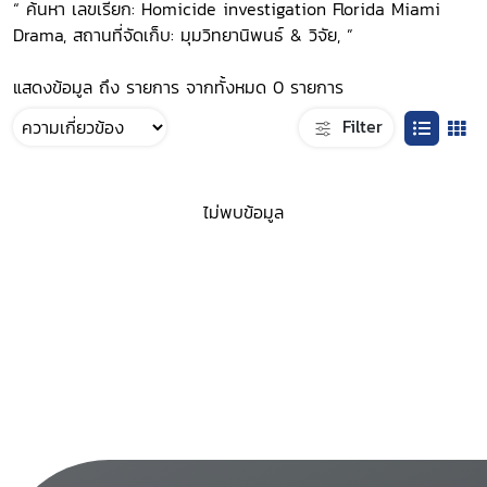
“ ค้นหา เลขเรียก: Homicide investigation Florida Miami
Drama, สถานที่จัดเก็บ: มุมวิทยานิพนธ์ & วิจัย, ”
แสดงข้อมูล ถึง รายการ จากทั้งหมด 0 รายการ
Filter
ไม่พบข้อมูล