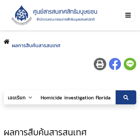
ผลการสืบค้นสารสนเทศ
ผลการสืบค้นสารสนเทศ