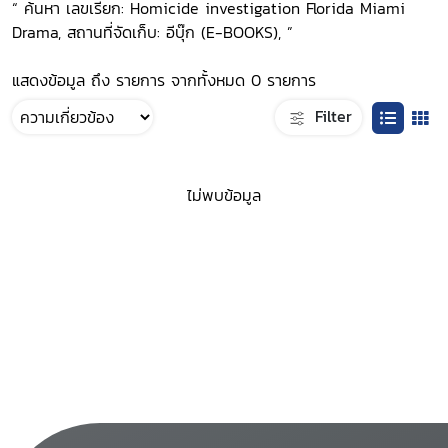
“ ค้นหา เลขเรียก: Homicide investigation Florida Miami
Drama, สถานที่จัดเก็บ: อีบุ๊ก (E-BOOKS), ”
แสดงข้อมูล ถึง รายการ จากทั้งหมด 0 รายการ
Filter
ไม่พบข้อมูล