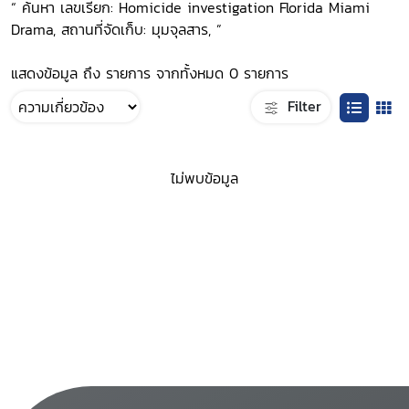
“ ค้นหา เลขเรียก: Homicide investigation Florida Miami
Drama, สถานที่จัดเก็บ: มุมจุลสาร, ”
แสดงข้อมูล ถึง รายการ จากทั้งหมด 0 รายการ
Filter
ไม่พบข้อมูล