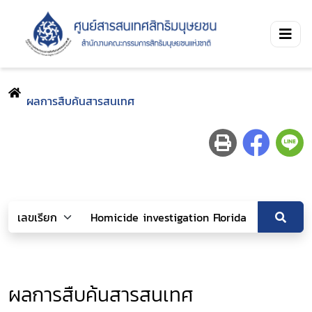
ผลการสืบค้นสารสนเทศ
ผลการสืบค้นสารสนเทศ